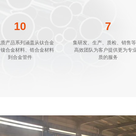
10
7
优质产品系列涵盖从钛合金
集研发、生产、质检、销售等
，镍合金材料、锆合金材料
高效团队为客户提供更为专
到合金管件
质的服务