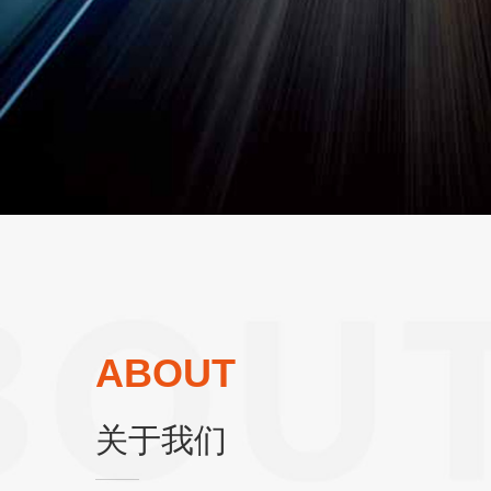
ABOUT
关于我们