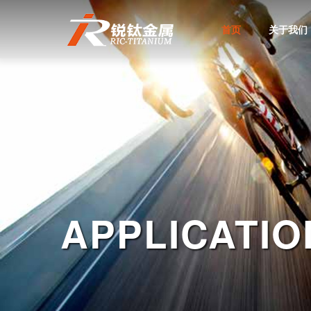
首页
关于我们
APPLICATIO