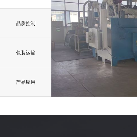
品质控制
包装运输
产品应用