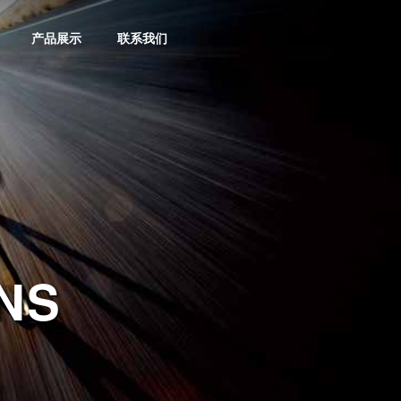
产品展示
联系我们
NS