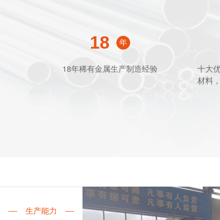
18
年
18年稀有金属生产制造经验
十大
材料
生产能力